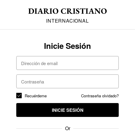
INTERNACIONAL
Inicie Sesión
Recuérdeme
Contraseña olvidado?
INICIE SESIÓN
Or