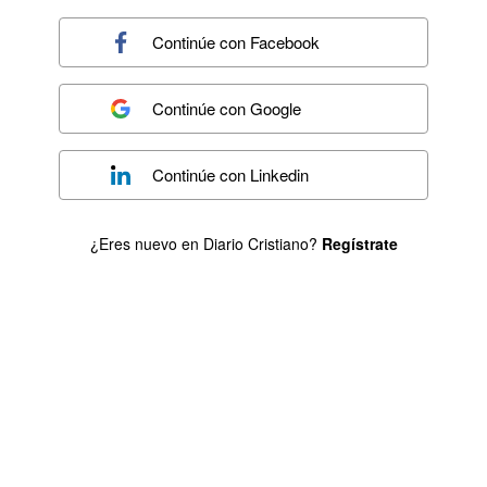
Continúe con
Facebook
Continúe con
Google
Continúe con
Linkedin
¿Eres nuevo en Diario Cristiano?
Regístrate