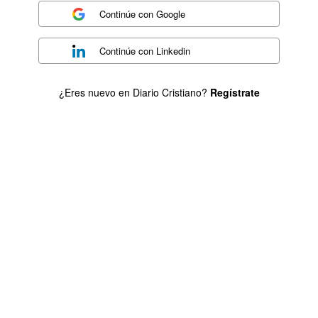
Continúe con
Google
Continúe con
Linkedin
¿Eres nuevo en Diario Cristiano?
Regístrate