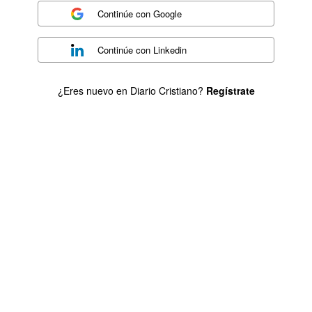
Continúe con
Google
Continúe con
Linkedin
¿Eres nuevo en Diario Cristiano?
Regístrate