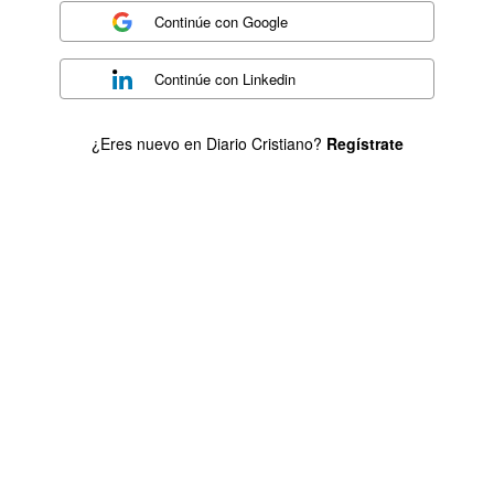
Continúe con
Google
Continúe con
Linkedin
¿Eres nuevo en Diario Cristiano?
Regístrate