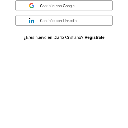
Continúe con
Google
Continúe con
Linkedin
¿Eres nuevo en Diario Cristiano?
Regístrate