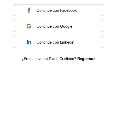
Continúe con
Facebook
Continúe con
Google
Continúe con
Linkedin
¿Eres nuevo en Diario Cristiano?
Regístrate