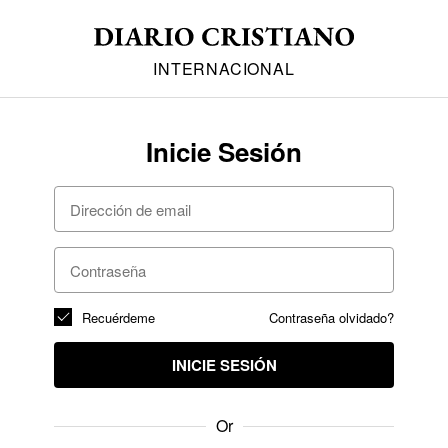
INTERNACIONAL
Inicie Sesión
Recuérdeme
Contraseña olvidado?
INICIE SESIÓN
Or