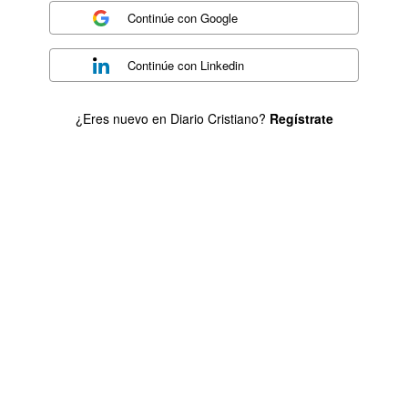
Continúe con
Google
Continúe con
Linkedin
¿Eres nuevo en Diario Cristiano?
Regístrate