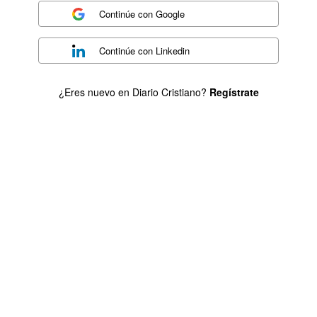
Continúe con
Google
Continúe con
Linkedin
¿Eres nuevo en Diario Cristiano?
Regístrate