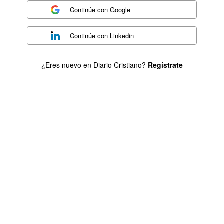
Continúe con
Google
Continúe con
Linkedin
¿Eres nuevo en Diario Cristiano?
Regístrate