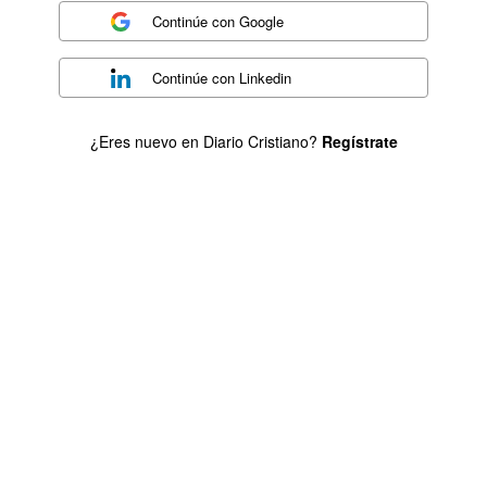
Continúe con
Google
Continúe con
Linkedin
¿Eres nuevo en Diario Cristiano?
Regístrate