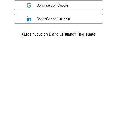
Continúe con
Google
Continúe con
Linkedin
¿Eres nuevo en Diario Cristiano?
Regístrate