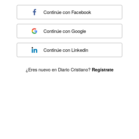
Continúe con
Facebook
Continúe con
Google
Continúe con
Linkedin
¿Eres nuevo en Diario Cristiano?
Regístrate