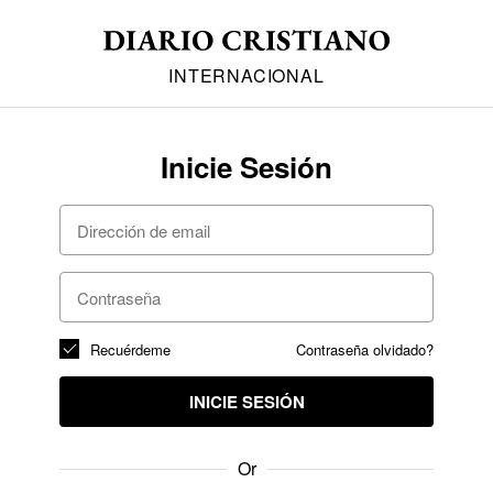
INTERNACIONAL
Inicie Sesión
Recuérdeme
Contraseña olvidado?
INICIE SESIÓN
Or