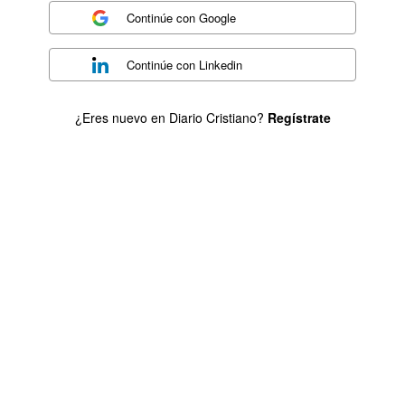
Continúe con
Google
Continúe con
Linkedin
¿Eres nuevo en Diario Cristiano?
Regístrate