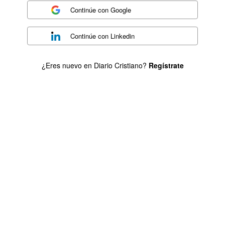
Continúe con
Google
Continúe con
Linkedin
¿Eres nuevo en Diario Cristiano?
Regístrate