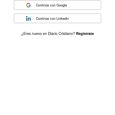
Continúe con
Google
Continúe con
Linkedin
¿Eres nuevo en Diario Cristiano?
Regístrate