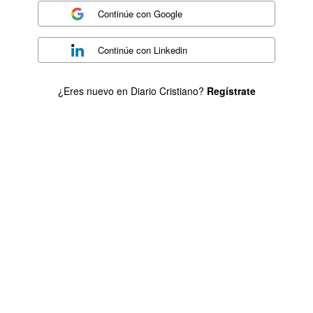
Continúe con
Google
Continúe con
Linkedin
¿Eres nuevo en Diario Cristiano?
Regístrate