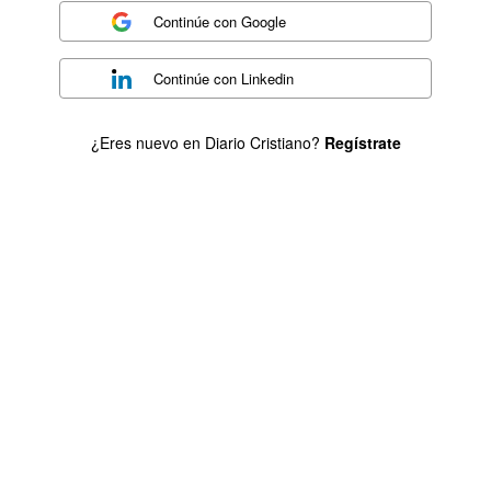
Continúe con
Google
Continúe con
Linkedin
¿Eres nuevo en Diario Cristiano?
Regístrate