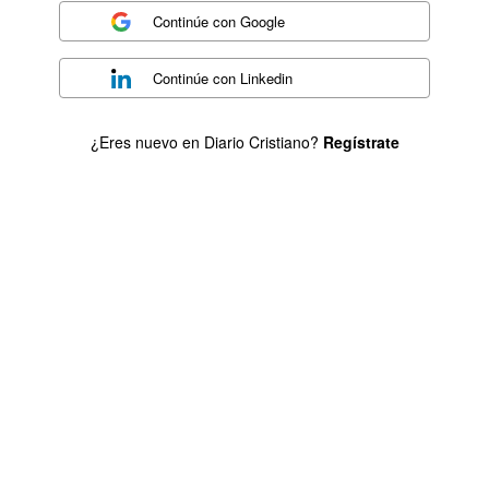
Continúe con
Google
Continúe con
Linkedin
¿Eres nuevo en Diario Cristiano?
Regístrate